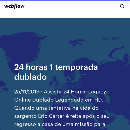
24 horas 1 temporada
dublado
25/11/2019 · Assistir 24 Horas: Legacy
Online Dublado Legendado em HD.
Quando uma tentativa na vida do
sargento Eric Carter é feita após o seu
regresso a casa de uma missão para