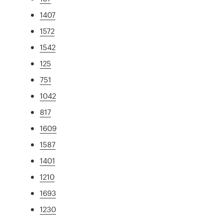
1407
1572
1542
125
751
1042
817
1609
1587
1401
1210
1693
1230