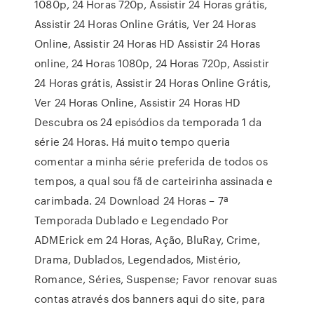
1080p, 24 Horas 720p, Assistir 24 Horas grátis,
Assistir 24 Horas Online Grátis, Ver 24 Horas
Online, Assistir 24 Horas HD Assistir 24 Horas
online, 24 Horas 1080p, 24 Horas 720p, Assistir
24 Horas grátis, Assistir 24 Horas Online Grátis,
Ver 24 Horas Online, Assistir 24 Horas HD
Descubra os 24 episódios da temporada 1 da
série 24 Horas. Há muito tempo queria
comentar a minha série preferida de todos os
tempos, a qual sou fã de carteirinha assinada e
carimbada. 24 Download 24 Horas – 7ª
Temporada Dublado e Legendado Por
ADMErick em 24 Horas, Ação, BluRay, Crime,
Drama, Dublados, Legendados, Mistério,
Romance, Séries, Suspense; Favor renovar suas
contas através dos banners aqui do site, para