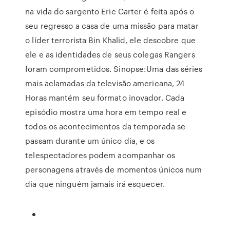
na vida do sargento Eric Carter é feita após o
seu regresso a casa de uma missão para matar
o líder terrorista Bin Khalid, ele descobre que
ele e as identidades de seus colegas Rangers
foram comprometidos. Sinopse:Uma das séries
mais aclamadas da televisão americana, 24
Horas mantém seu formato inovador. Cada
episódio mostra uma hora em tempo real e
todos os acontecimentos da temporada se
passam durante um único dia, e os
telespectadores podem acompanhar os
personagens através de momentos únicos num
dia que ninguém jamais irá esquecer.