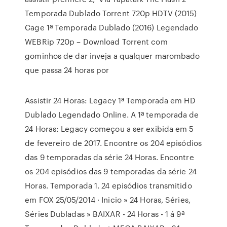
Temporada Dublado Torrent 720p HDTV (2015)
Cage 1ª Temporada Dublado (2016) Legendado
WEBRip 720p – Download Torrent com
gominhos de dar inveja a qualquer marombado
que passa 24 horas por
Assistir 24 Horas: Legacy 1ª Temporada em HD
Dublado Legendado Online. A 1ª temporada de
24 Horas: Legacy começou a ser exibida em 5
de fevereiro de 2017. Encontre os 204 episódios
das 9 temporadas da série 24 Horas. Encontre
os 204 episódios das 9 temporadas da série 24
Horas. Temporada 1. 24 episódios transmitido
em FOX 25/05/2014 · Inicio » 24 Horas, Séries,
Séries Dubladas » BAIXAR - 24 Horas - 1 á 9ª