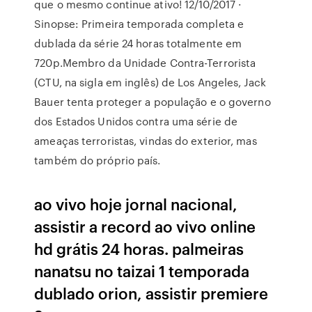
que o mesmo continue ativo! 12/10/2017 ·
Sinopse: Primeira temporada completa e
dublada da série 24 horas totalmente em
720p.Membro da Unidade Contra-Terrorista
(CTU, na sigla em inglês) de Los Angeles, Jack
Bauer tenta proteger a população e o governo
dos Estados Unidos contra uma série de
ameaças terroristas, vindas do exterior, mas
também do próprio país.
ao vivo hoje jornal nacional,
assistir a record ao vivo online
hd grátis 24 horas. palmeiras
nanatsu no taizai 1 temporada
dublado orion, assistir premiere