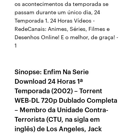
os acontecimentos da temporada se
passam durante um único dia, 24
Temporada 1. 24 Horas Vídeos -
RedeCanais: Animes, Séries, Filmes e
Desenhos Online! E o melhor, de graça! -
1
Sinopse: Enfim Na Serie
Download 24 Horas 1ª
Temporada (2002) – Torrent
WEB-DL 720p Dublado Completa
– Membro da Unidade Contra-
Terrorista (CTU, na sigla em
inglês) de Los Angeles, Jack