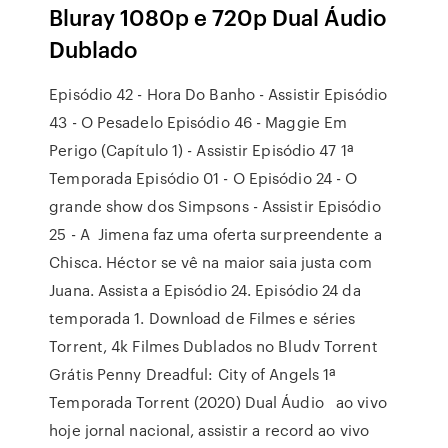
Bluray 1080p e 720p Dual Áudio
Dublado
Episódio 42 - Hora Do Banho - Assistir Episódio
43 - O Pesadelo Episódio 46 - Maggie Em
Perigo (Capítulo 1) - Assistir Episódio 47 1ª
Temporada Episódio 01 - O Episódio 24 - O
grande show dos Simpsons - Assistir Episódio
25 - A Jimena faz uma oferta surpreendente a
Chisca. Héctor se vê na maior saia justa com
Juana. Assista a Episódio 24. Episódio 24 da
temporada 1. Download de Filmes e séries
Torrent, 4k Filmes Dublados no Bludv Torrent
Grátis Penny Dreadful: City of Angels 1ª
Temporada Torrent (2020) Dual Áudio ao vivo
hoje jornal nacional, assistir a record ao vivo