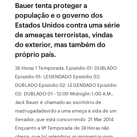
Bauer tenta proteger a
população e o governo dos
Estados Unidos contra uma série
de ameaças terroristas, vindas
do exterior, mas também do
próprio país.
24 Horas 1 Temporada. Episódio 01: DUBLADO
Episódio 01: LEGENDADO Episódio 02:
DUBLADO Episódio 02: LEGENDADO Episódio
03: DUBLADO 01 - 12:00 Midnight-1:00 A.M..
Jack Bauer é chamado ao escritório de
madrugadadevido a uma ameça à vida de um
Senador, que está concorrendo 21 Mar 2014
Enquanto a 9ª Temporada de 24 Horas não
chega, que tal relembrar os momentos mais