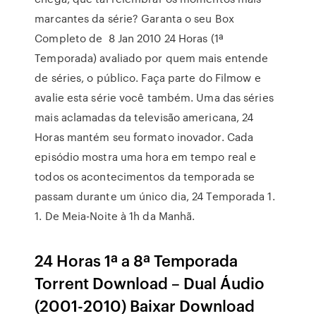
marcantes da série? Garanta o seu Box
Completo de 8 Jan 2010 24 Horas (1ª
Temporada) avaliado por quem mais entende
de séries, o público. Faça parte do Filmow e
avalie esta série você também. Uma das séries
mais aclamadas da televisão americana, 24
Horas mantém seu formato inovador. Cada
episódio mostra uma hora em tempo real e
todos os acontecimentos da temporada se
passam durante um único dia, 24 Temporada 1.
1. De Meia-Noite à 1h da Manhã.
24 Horas 1ª a 8ª Temporada
Torrent Download – Dual Áudio
(2001-2010) Baixar Download