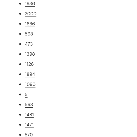
1936
2000
1686
598
473
1398
1126
1894
1090
5
593
1481
1471
570