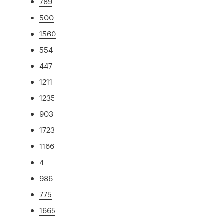
789
500
1560
554
447
1211
1235
903
1723
1166
4
986
775
1665