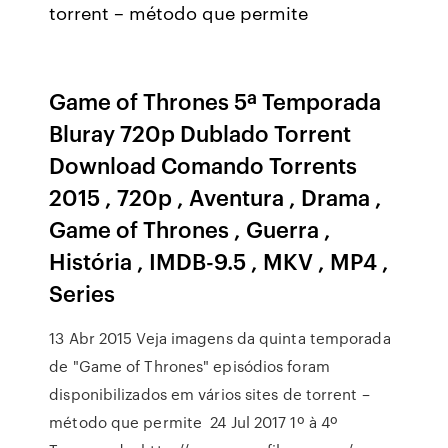
torrent – método que permite
Game of Thrones 5ª Temporada
Bluray 720p Dublado Torrent
Download Comando Torrents
2015 , 720p , Aventura , Drama ,
Game of Thrones , Guerra ,
História , IMDB-9.5 , MKV , MP4 ,
Series
13 Abr 2015 Veja imagens da quinta temporada
de "Game of Thrones" episódios foram
disponibilizados em vários sites de torrent –
método que permite 24 Jul 2017 1º à 4º