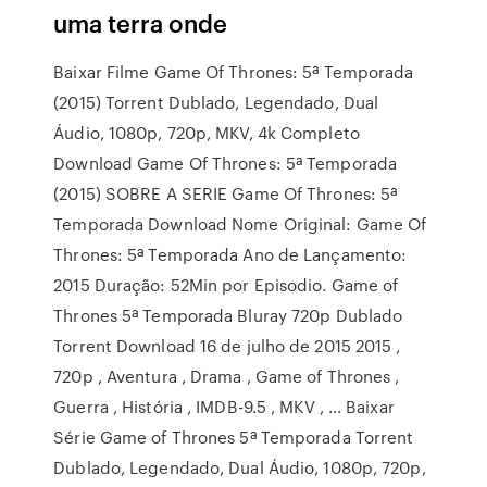
uma terra onde
Baixar Filme Game Of Thrones: 5ª Temporada
(2015) Torrent Dublado, Legendado, Dual
Áudio, 1080p, 720p, MKV, 4k Completo
Download Game Of Thrones: 5ª Temporada
(2015) SOBRE A SERIE Game Of Thrones: 5ª
Temporada Download Nome Original: Game Of
Thrones: 5ª Temporada Ano de Lançamento:
2015 Duração: 52Min por Episodio. Game of
Thrones 5ª Temporada Bluray 720p Dublado
Torrent Download 16 de julho de 2015 2015 ,
720p , Aventura , Drama , Game of Thrones ,
Guerra , História , IMDB-9.5 , MKV , … Baixar
Série Game of Thrones 5ª Temporada Torrent
Dublado, Legendado, Dual Áudio, 1080p, 720p,