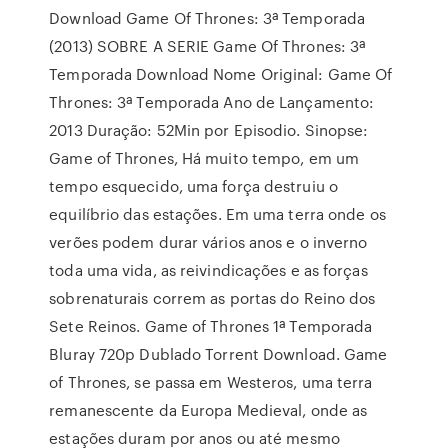
Download Game Of Thrones: 3ª Temporada
(2013) SOBRE A SERIE Game Of Thrones: 3ª
Temporada Download Nome Original: Game Of
Thrones: 3ª Temporada Ano de Lançamento:
2013 Duração: 52Min por Episodio. Sinopse:
Game of Thrones, Há muito tempo, em um
tempo esquecido, uma força destruiu o
equilíbrio das estações. Em uma terra onde os
verões podem durar vários anos e o inverno
toda uma vida, as reivindicações e as forças
sobrenaturais correm as portas do Reino dos
Sete Reinos. Game of Thrones 1ª Temporada
Bluray 720p Dublado Torrent Download. Game
of Thrones, se passa em Westeros, uma terra
remanescente da Europa Medieval, onde as
estações duram por anos ou até mesmo