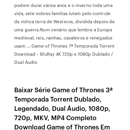
podem durar vários anos e o inverno toda uma
vida, sete nobres famílias lutam pelo controle
da mítica terra de Westeros, dividida depois de
uma guerra.Num cenário que lembra a Europa
medieval, reis, rainhas, cavaleiros e renegados
usam … Game of Thrones 7ª Temporada Torrent
Download – BluRay 4K 720p e 1080p Dublado /
Dual Áudio
Baixar Série Game of Thrones 3ª
Temporada Torrent Dublado,
Legendado, Dual Áudio, 1080p,
720p, MKV, MP4 Completo
Download Game of Thrones Em