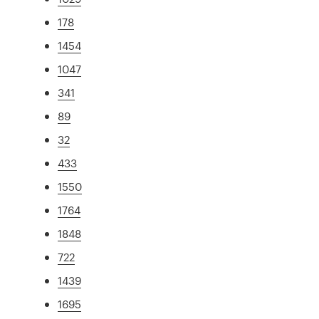
178
1454
1047
341
89
32
433
1550
1764
1848
722
1439
1695