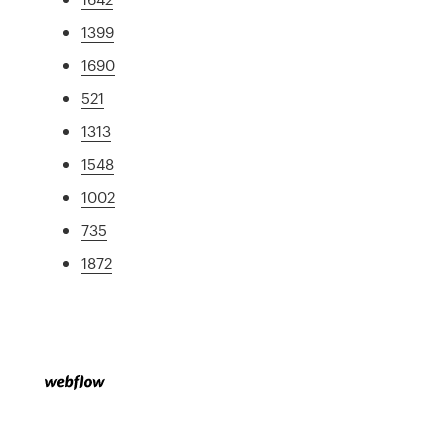
1399
1690
521
1313
1548
1002
735
1872