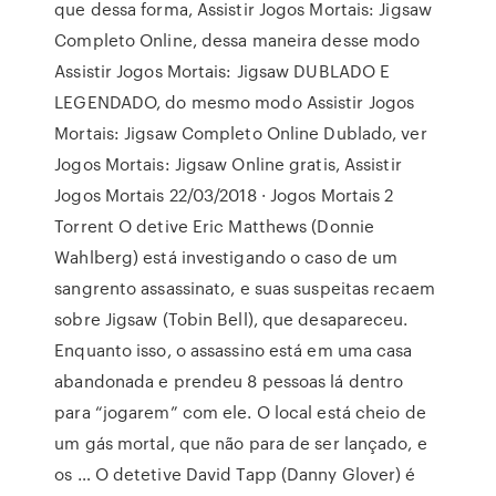
que dessa forma, Assistir Jogos Mortais: Jigsaw
Completo Online, dessa maneira desse modo
Assistir Jogos Mortais: Jigsaw DUBLADO E
LEGENDADO, do mesmo modo Assistir Jogos
Mortais: Jigsaw Completo Online Dublado, ver
Jogos Mortais: Jigsaw Online gratis, Assistir
Jogos Mortais 22/03/2018 · Jogos Mortais 2
Torrent O detive Eric Matthews (Donnie
Wahlberg) está investigando o caso de um
sangrento assassinato, e suas suspeitas recaem
sobre Jigsaw (Tobin Bell), que desapareceu.
Enquanto isso, o assassino está em uma casa
abandonada e prendeu 8 pessoas lá dentro
para “jogarem” com ele. O local está cheio de
um gás mortal, que não para de ser lançado, e
os … O detetive David Tapp (Danny Glover) é