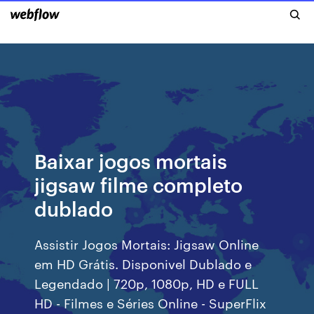
Baixar jogos mortais
jigsaw filme completo
dublado
Assistir Jogos Mortais: Jigsaw Online
em HD Grátis. Disponivel Dublado e
Legendado | 720p, 1080p, HD e FULL
HD - Filmes e Séries Online - SuperFlix