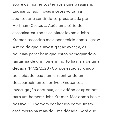
sobre os momentos terríveis que passaram.
Enquanto isso, novas mortes voltam a
acontecer e sentindo-se pressionada por
Hoffman (Costas … Após uma série de
assassinatos, todas as pistas levam a John
Kramer, assassino mais conhecido como Jigsaw.
À medida que a investigação avança, os
policiais percebem que estão perseguindo o
fantasma de um homem morto há mais de uma
década. 14/02/2020 · Corpos estão surgindo
pela cidade, cada um encontrando um
desaparecimento horrível. Enquanto a
investigação continua, as evidências apontam
para um homem: John Kramer. Mas como isso é
possível? O homem conhecido como Jigsaw
está morto há mais de uma década. Será que