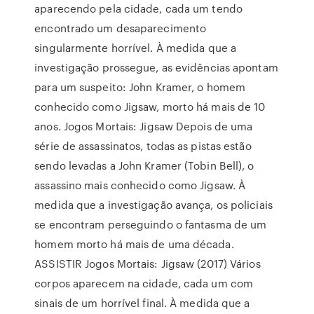
aparecendo pela cidade, cada um tendo
encontrado um desaparecimento
singularmente horrível. À medida que a
investigação prossegue, as evidências apontam
para um suspeito: John Kramer, o homem
conhecido como Jigsaw, morto há mais de 10
anos. Jogos Mortais: Jigsaw Depois de uma
série de assassinatos, todas as pistas estão
sendo levadas a John Kramer (Tobin Bell), o
assassino mais conhecido como Jigsaw. À
medida que a investigação avança, os policiais
se encontram perseguindo o fantasma de um
homem morto há mais de uma década.
ASSISTIR Jogos Mortais: Jigsaw (2017) Vários
corpos aparecem na cidade, cada um com
sinais de um horrível final. À medida que a