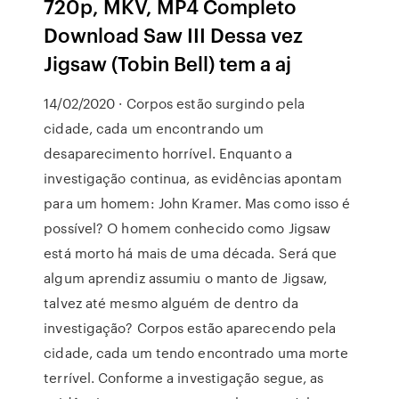
720p, MKV, MP4 Completo
Download Saw III Dessa vez
Jigsaw (Tobin Bell) tem a aj
14/02/2020 · Corpos estão surgindo pela
cidade, cada um encontrando um
desaparecimento horrível. Enquanto a
investigação continua, as evidências apontam
para um homem: John Kramer. Mas como isso é
possível? O homem conhecido como Jigsaw
está morto há mais de uma década. Será que
algum aprendiz assumiu o manto de Jigsaw,
talvez até mesmo alguém de dentro da
investigação? Corpos estão aparecendo pela
cidade, cada um tendo encontrado uma morte
terrível. Conforme a investigação segue, as