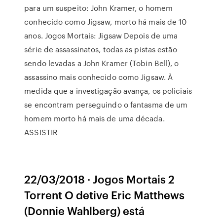
para um suspeito: John Kramer, o homem
conhecido como Jigsaw, morto há mais de 10
anos. Jogos Mortais: Jigsaw Depois de uma
série de assassinatos, todas as pistas estão
sendo levadas a John Kramer (Tobin Bell), o
assassino mais conhecido como Jigsaw. À
medida que a investigação avança, os policiais
se encontram perseguindo o fantasma de um
homem morto há mais de uma década.
ASSISTIR
22/03/2018 · Jogos Mortais 2
Torrent O detive Eric Matthews
(Donnie Wahlberg) está