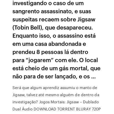
investigando o caso de um
sangrento assassinato, e suas
suspeitas recaem sobre Jigsaw
(Tobin Bell), que desapareceu.
Enquanto isso, o assassino está
em uma casa abandonada e
prendeu 8 pessoas lá dentro
para “jogarem” com ele. O local
está cheio de um gás mortal, que
não para de ser lançado, e os …
Será que algum aprendiz assumiu o manto de
Jigsaw, talvez até mesmo alguém de dentro da
investigação? Jogos Mortais: Jigsaw – Dublado
Dual Áudio DOWNLOAD TORRENT BLURAY 720P