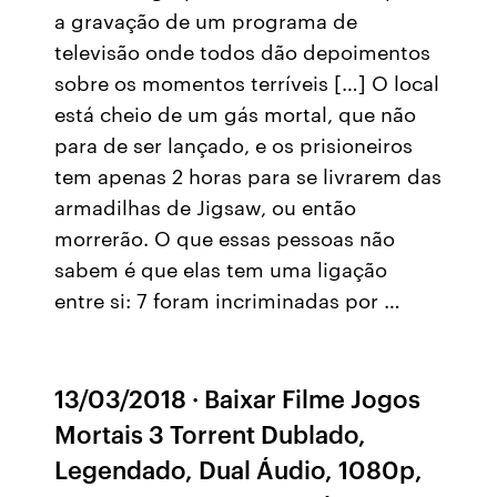
a gravação de um programa de
televisão onde todos dão depoimentos
sobre os momentos terríveis […] O local
está cheio de um gás mortal, que não
para de ser lançado, e os prisioneiros
tem apenas 2 horas para se livrarem das
armadilhas de Jigsaw, ou então
morrerão. O que essas pessoas não
sabem é que elas tem uma ligação
entre si: 7 foram incriminadas por …
13/03/2018 · Baixar Filme Jogos
Mortais 3 Torrent Dublado,
Legendado, Dual Áudio, 1080p,