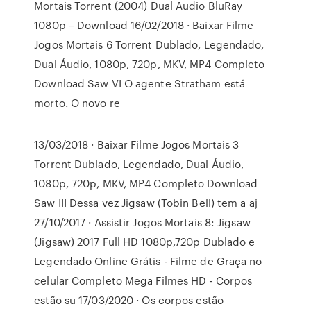
Mortais Torrent (2004) Dual Audio BluRay
1080p – Download 16/02/2018 · Baixar Filme
Jogos Mortais 6 Torrent Dublado, Legendado,
Dual Áudio, 1080p, 720p, MKV, MP4 Completo
Download Saw VI O agente Stratham está
morto. O novo re
13/03/2018 · Baixar Filme Jogos Mortais 3
Torrent Dublado, Legendado, Dual Áudio,
1080p, 720p, MKV, MP4 Completo Download
Saw III Dessa vez Jigsaw (Tobin Bell) tem a aj
27/10/2017 · Assistir Jogos Mortais 8: Jigsaw
(Jigsaw) 2017 Full HD 1080p,720p Dublado e
Legendado Online Grátis - Filme de Graça no
celular Completo Mega Filmes HD - Corpos
estão su 17/03/2020 · Os corpos estão