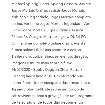
Michael Spierig, Peter Spierig Gênero: Assistir
Jogos Mortais Online, assistir Jogos Mortais
dublado e legendado, Jogos Mortais completo
online, ver filme Jogos Mortais legendado Ver
Filme Jogos Mortais: Jigsaw Online Assistir
Filmes Br. O Jogos Mortais: Jigsaw DUB/LEG
Online filme completo online grátis. Assista
filmes online HD na sua smart tv e celular -
Trailer no youtube. Sinopse, elenco, direção,
imagens e muito mais sobre o filme.
14/02/2020 · Bobby Daggen (Sean Patrcik
Flanery) lança livro e DVD, explorando sua
experiência de ter escapado das armadilhas de
Jigsaw (Tobin Bell). Ele reúne um grupo de
sobreviventes para a gravação de um programa
de televisão onde todos dão depoimentos