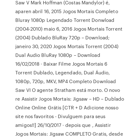
Saw V Mark Hoffman (Costas Mandylor) é,
aparen abril 16, 2015 Jogos Mortais Completo
Bluray 1080p Legendado Torrent Donwload
(2004-2010) maio 6, 2016 Jogos Mortais Torrent
(2004) Dublado BluRay 720p – Download;
janeiro 30, 2020 Jogos Mortais Torrent (2004)
Dual Audio BluRay 1080p – Download
16/02/2018 · Baixar Filme Jogos Mortais 6
Torrent Dublado, Legendado, Dual Áudio,
1080p, 720p, MKV, MP4 Completo Download
Saw VI O agente Stratham está morto. O novo
re Assistir Jogos Mortais: Jigsaw – HD – Dublado
Online Online Grátis [CTR + D Adicione nosso
site nos favoritos - Divulguem para seus
amigos!!] 26/10/2017 · depois que , Assistir
Jogos Mortais: Jigsaw COMPLETO Gratis, desde