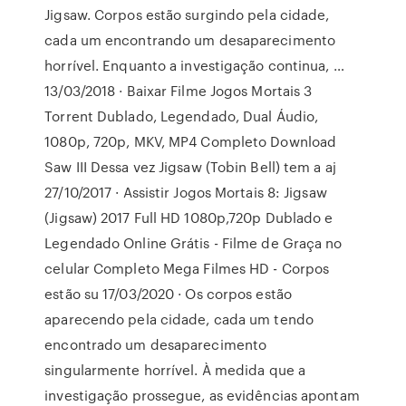
Jigsaw. Corpos estão surgindo pela cidade,
cada um encontrando um desaparecimento
horrível. Enquanto a investigação continua, …
13/03/2018 · Baixar Filme Jogos Mortais 3
Torrent Dublado, Legendado, Dual Áudio,
1080p, 720p, MKV, MP4 Completo Download
Saw III Dessa vez Jigsaw (Tobin Bell) tem a aj
27/10/2017 · Assistir Jogos Mortais 8: Jigsaw
(Jigsaw) 2017 Full HD 1080p,720p Dublado e
Legendado Online Grátis - Filme de Graça no
celular Completo Mega Filmes HD - Corpos
estão su 17/03/2020 · Os corpos estão
aparecendo pela cidade, cada um tendo
encontrado um desaparecimento
singularmente horrível. À medida que a
investigação prossegue, as evidências apontam