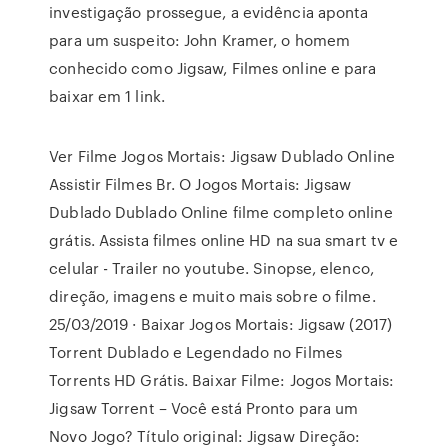
investigação prossegue, a evidência aponta
para um suspeito: John Kramer, o homem
conhecido como Jigsaw, Filmes online e para
baixar em 1 link.
Ver Filme Jogos Mortais: Jigsaw Dublado Online
Assistir Filmes Br. O Jogos Mortais: Jigsaw
Dublado Dublado Online filme completo online
grátis. Assista filmes online HD na sua smart tv e
celular - Trailer no youtube. Sinopse, elenco,
direção, imagens e muito mais sobre o filme.
25/03/2019 · Baixar Jogos Mortais: Jigsaw (2017)
Torrent Dublado e Legendado no Filmes
Torrents HD Grátis. Baixar Filme: Jogos Mortais:
Jigsaw Torrent – Você está Pronto para um
Novo Jogo? Título original: Jigsaw Direção: