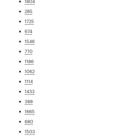
1804
285
1725
674
1546
770
1186
1062
1114
1433
388
1665
680
1503