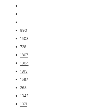
890
1508
728
1807
1304
1813
1587
268
1042
1071