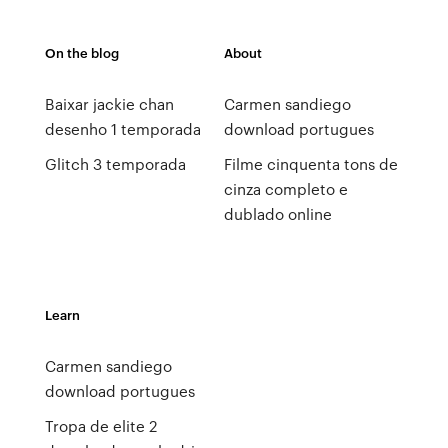
On the blog
About
Baixar jackie chan
Carmen sandiego
desenho 1 temporada
download portugues
Glitch 3 temporada
Filme cinquenta tons de
cinza completo e
dublado online
Learn
Carmen sandiego
download portugues
Tropa de elite 2