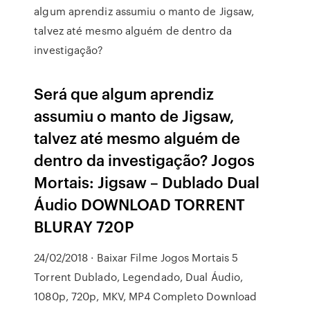
algum aprendiz assumiu o manto de Jigsaw,
talvez até mesmo alguém de dentro da
investigação?
Será que algum aprendiz
assumiu o manto de Jigsaw,
talvez até mesmo alguém de
dentro da investigação? Jogos
Mortais: Jigsaw – Dublado Dual
Áudio DOWNLOAD TORRENT
BLURAY 720P
24/02/2018 · Baixar Filme Jogos Mortais 5
Torrent Dublado, Legendado, Dual Áudio,
1080p, 720p, MKV, MP4 Completo Download