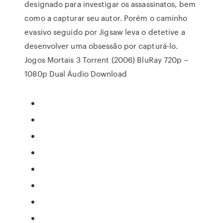
designado para investigar os assassinatos, bem
como a capturar seu autor. Porém o caminho
evasivo seguido por Jigsaw leva o detetive a
desenvolver uma obsessão por capturá-lo.
Jogos Mortais 3 Torrent (2006) BluRay 720p –
1080p Dual Áudio Download