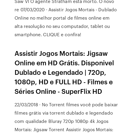
Saw VI O agente Stratham está morto. O novo
re 07/03/2020 · Assistir Jogos Mortais - Dublado
Online no melhor portal de filmes online em
alta resolução no seu computador, tablet ou
smartphone. CLIQUE e confira!
Assistir Jogos Mortais: Jigsaw
Online em HD Grátis. Disponivel
Dublado e Legendado | 720p,
1080p, HD e FULL HD - Filmes e
Séries Online - SuperFlix HD
22/03/2018 · No Torrent filmes você pode baixar
filmes grátis via torrent dublado e legendado
com qualidade Bluray 720p 1080p 4k Jogos
Mortais: Jigsaw Torrent Assistir Jogos Mortais: